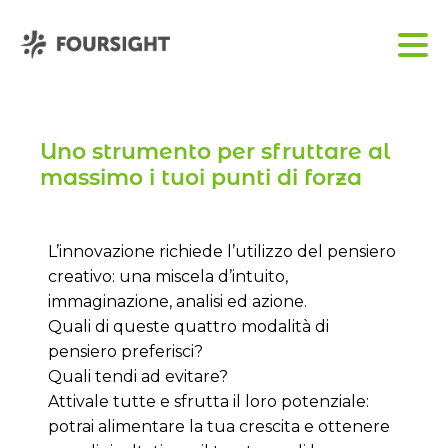
Uno strumento per sfruttare al
massimo i tuoi punti di forza
L’innovazione richiede l’utilizzo del pensiero
creativo: una miscela d’intuito,
immaginazione, analisi ed azione.
Quali di queste quattro modalità di
pensiero preferisci?
Quali tendi ad evitare?
Attivale tutte e sfrutta il loro potenziale:
potrai alimentare la tua crescita e ottenere