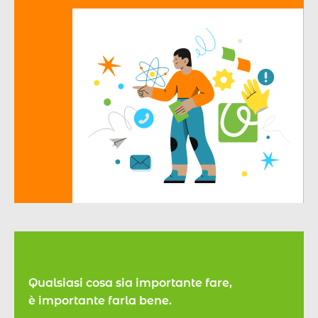
Qualsiasi cosa sia importante fare,
è importante farla bene.