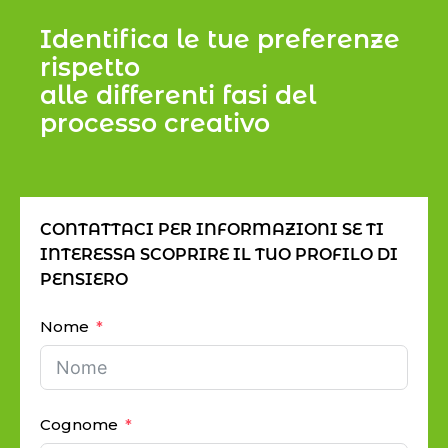
Identifica le tue preferenze
rispetto
alle differenti fasi del
processo creativo
CONTATTACI PER INFORMAZIONI SE TI
INTERESSA SCOPRIRE IL TUO PROFILO DI
PENSIERO
Nome
Cognome