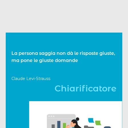
La persona saggia non dà le risposte giuste,
ma pone le giuste domande
Claude Levi-Strauss
Chiarificatore