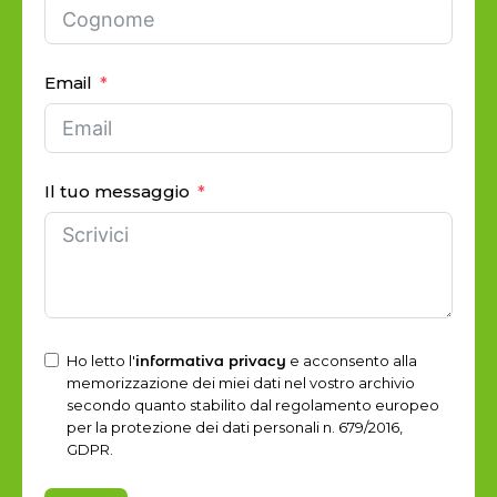
Email
Il tuo messaggio
Ho letto l'
informativa privacy
e acconsento alla
memorizzazione dei miei dati nel vostro archivio
secondo quanto stabilito dal regolamento europeo
per la protezione dei dati personali n. 679/2016,
GDPR.